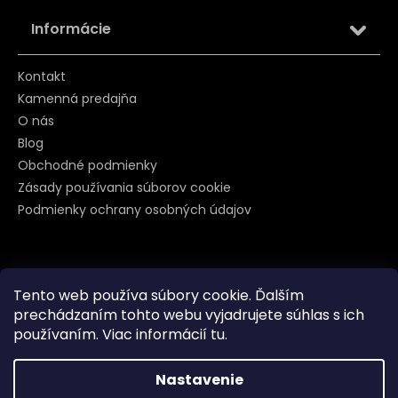
Informácie
Kontakt
Kamenná predajňa
O nás
Blog
Obchodné podmienky
Zásady používania súborov cookie
Podmienky ochrany osobných údajov
Sledujte nás na
Tento web používa súbory cookie. Ďalším
prechádzaním tohto webu vyjadrujete súhlas s ich
používaním. Viac informácií
tu
.
Nastavenie