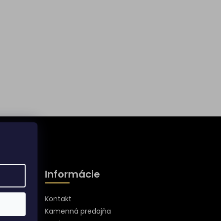
Informácie
Kontakt
Kamenná predajňa