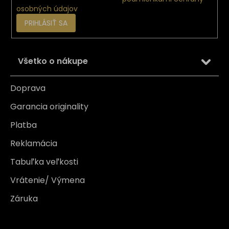
osobných údajov
PRIHLÁSIŤ SA
Všetko o nákupe
Doprava
Garancia originality
Platba
Reklamácia
Tabuľka veľkosti
Vrátenie/ Výmena
Záruka