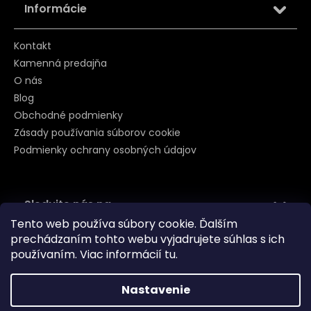
Informácie
Kontakt
Kamenná predajňa
O nás
Blog
Obchodné podmienky
Zásady používania súborov cookie
Podmienky ochrany osobných údajov
Sledujte nás na
Tento web používa súbory cookie. Ďalším
prechádzaním tohto webu vyjadrujete súhlas s ich
používaním. Viac informácií
tu
.
Nastavenie