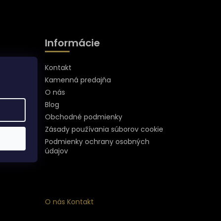
Informácie
Kontakt
Kamenná predajňa
O nás
Blog
Obchodné podmienky
Zásady používania súborov cookie
Podmienky ochrany osobných
údajov
O nás
Kontakt
ý