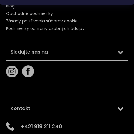
Blog
Obchodné podmienky
Zásady používania súborov cookie
Podmienky ochrany osobných údajov
Sledujte nás na
Kontakt
+421 919 211 240