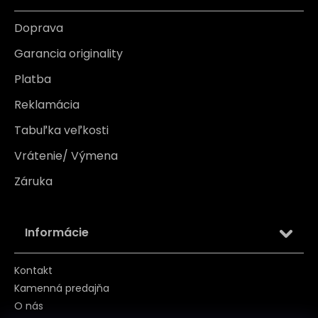
Doprava
Garancia originality
Platba
Reklamácia
Tabuľka veľkosti
Vrátenie/ Výmena
Záruka
Informácie
Kontakt
Kamenná predajňa
O nás