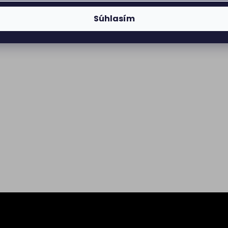
Súhlasím