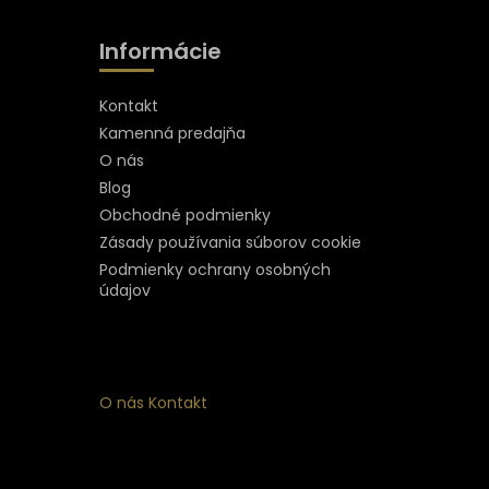
Informácie
Kontakt
Kamenná predajňa
O nás
Blog
Obchodné podmienky
Zásady používania súborov cookie
Podmienky ochrany osobných
údajov
O nás
Kontakt
ý
 k