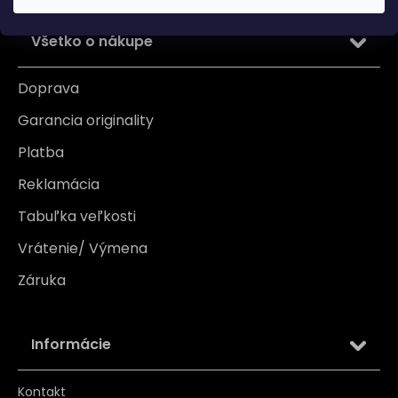
Všetko o nákupe
Doprava
Garancia originality
Platba
Reklamácia
Tabuľka veľkosti
Vrátenie/ Výmena
Záruka
Informácie
Kontakt