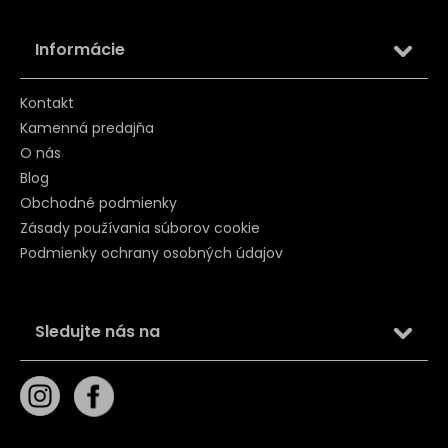
Informácie
Kontakt
Kamenná predajňa
O nás
Blog
Obchodné podmienky
Zásady používania súborov cookie
Podmienky ochrany osobných údajov
Sledujte nás na