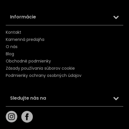
Informácie
Kontakt
Kamenná predajňa
O nás
Blog
Obchodné podmienky
Zásady používania súborov cookie
Podmienky ochrany osobných údajov
Sledujte nás na