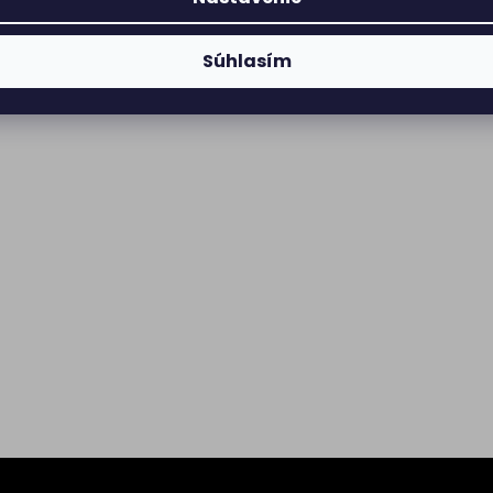
Súhlasím