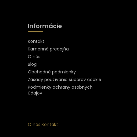
Informácie
Kontakt
Kamenná predajňa
O nás
Blog
Obchodné podmienky
Zásady používania súborov cookie
Podmienky ochrany osobných
údajov
O nás
Kontakt
ý