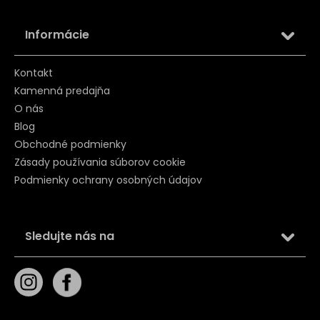
Informácie
Kontakt
Kamenná predajňa
O nás
Blog
Obchodné podmienky
Zásady používania súborov cookie
Podmienky ochrany osobných údajov
Sledujte nás na