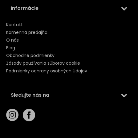
Informácie
Kontakt
Kamenná predajňa
O nás
Blog
Obchodné podmienky
Zásady používania súborov cookie
Podmienky ochrany osobných údajov
Sledujte nás na