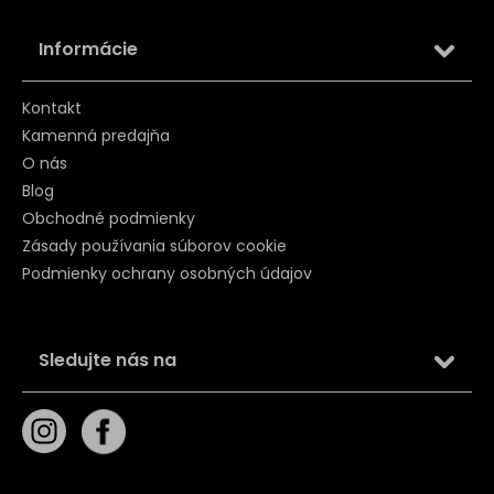
Informácie
Kontakt
Kamenná predajňa
O nás
Blog
Obchodné podmienky
Zásady používania súborov cookie
Podmienky ochrany osobných údajov
Sledujte nás na