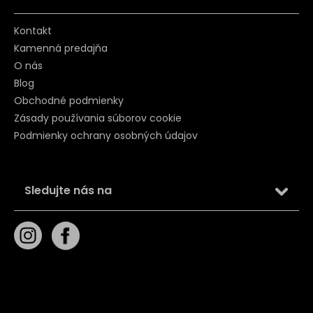
Kontakt
Kamenná predajňa
O nás
Blog
Obchodné podmienky
Zásady používania súborov cookie
Podmienky ochrany osobných údajov
Sledujte nás na