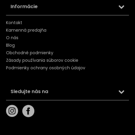
Informácie
Kontakt
Kamenná predajňa
O nás
Blog
Obchodné podmienky
Zásady používania súborov cookie
Podmienky ochrany osobných údajov
Sledujte nás na