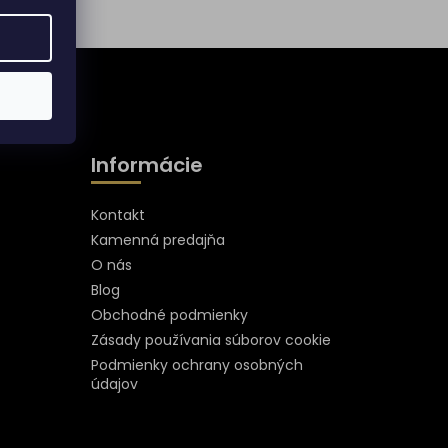
Informácie
Kontakt
Kamenná predajňa
O nás
Blog
Obchodné podmienky
Zásady používania súborov cookie
Podmienky ochrany osobných
údajov