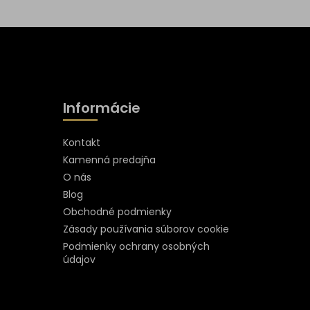
Informácie
Kontakt
Kamenná predajňa
O nás
Blog
Obchodné podmienky
Zásady používania súborov cookie
Podmienky ochrany osobných
údajov