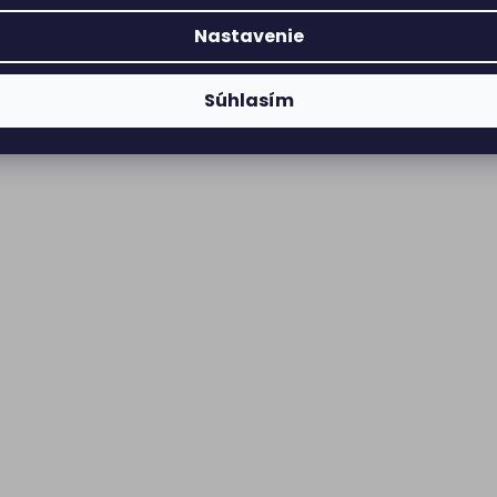
Nastavenie
Súhlasím