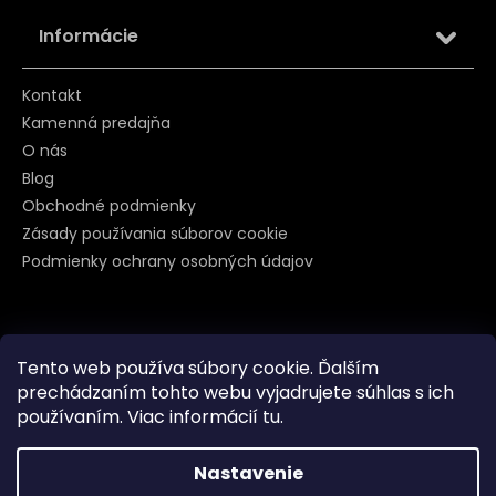
Informácie
Kontakt
Kamenná predajňa
O nás
Blog
Obchodné podmienky
Zásady používania súborov cookie
Podmienky ochrany osobných údajov
Sledujte nás na
Tento web používa súbory cookie. Ďalším
prechádzaním tohto webu vyjadrujete súhlas s ich
používaním. Viac informácií
tu
.
Nastavenie