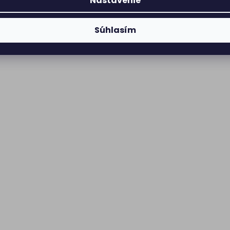
Nastavenie
Súhlasím