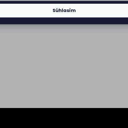
Súhlasím