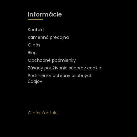
Informácie
Kontakt
Kamenná predajňa
O nás
Blog
Obchodné podmienky
Zásady používania súborov cookie
Podmienky ochrany osobných
údajov
O nás
Kontakt
ý
 k