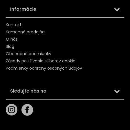
Informácie
Kontakt
Kamenná predajňa
O nás
Blog
Obchodné podmienky
Zásady používania súborov cookie
Podmienky ochrany osobných údajov
Sledujte nás na