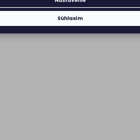
Nastavenie
Súhlasím