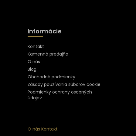
Informácie
Kontakt
Kamenná predajňa
O nás
Blog
Obchodné podmienky
Zásady používania súborov cookie
Podmienky ochrany osobných
údajov
O nás
Kontakt
ý