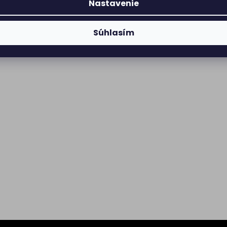
Nastavenie
Súhlasím