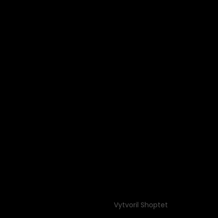
Vytvoril Shoptet