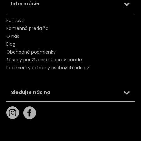
Informácie
Kontakt
Kamenná predajňa
O nás
Blog
Obchodné podmienky
Zásady používania súborov cookie
Podmienky ochrany osobných údajov
Sledujte nás na