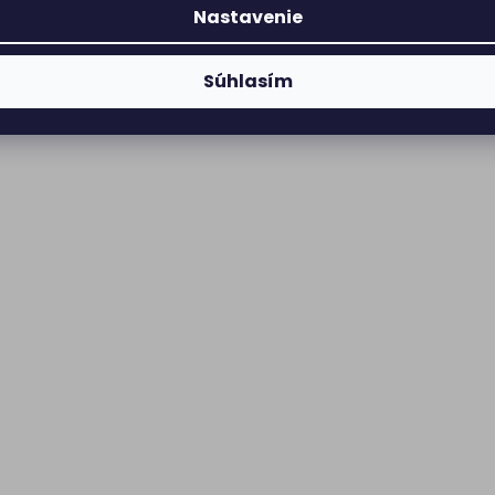
Nastavenie
Súhlasím