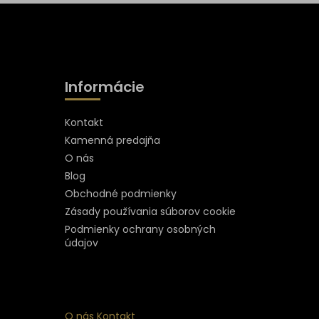
Informácie
Kontakt
Kamenná predajňa
O nás
Blog
Obchodné podmienky
Zásady používania súborov cookie
Podmienky ochrany osobných
údajov
O nás
Kontakt