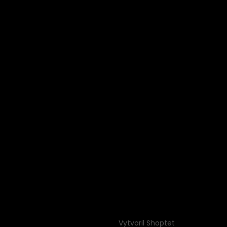
Vytvoril Shoptet