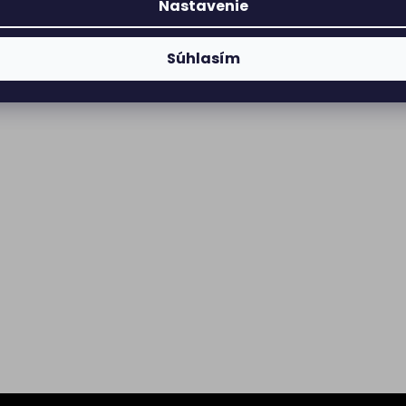
Nastavenie
Súhlasím