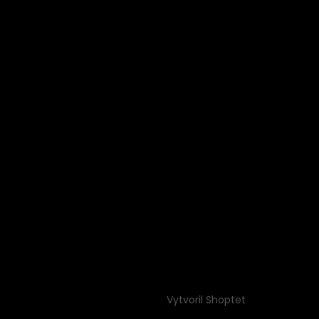
Vytvoril Shoptet