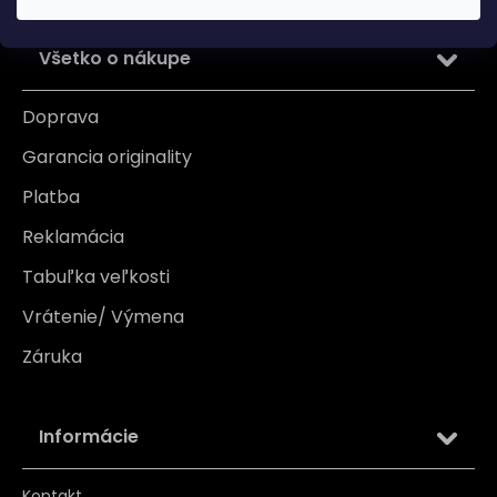
Všetko o nákupe
Doprava
Garancia originality
Platba
Reklamácia
Tabuľka veľkosti
Vrátenie/ Výmena
Záruka
Informácie
Kontakt