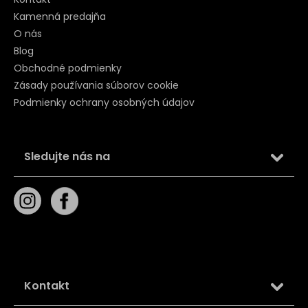
Kamenná predajňa
O nás
Blog
Obchodné podmienky
Zásady používania súborov cookie
Podmienky ochrany osobných údajov
Sledujte nás na
Kontakt