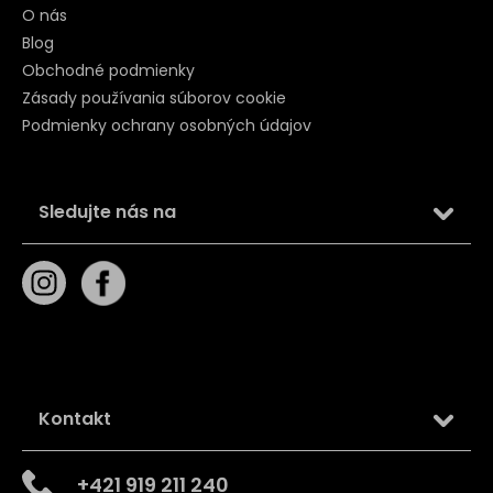
O nás
Blog
Obchodné podmienky
Zásady používania súborov cookie
Podmienky ochrany osobných údajov
Sledujte nás na
Kontakt
+421 919 211 240