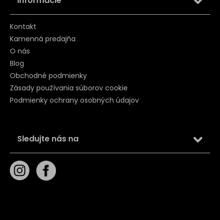
Informácie
Kontakt
Kamenná predajňa
O nás
Blog
Obchodné podmienky
Zásady používania súborov cookie
Podmienky ochrany osobných údajov
Sledujte nás na