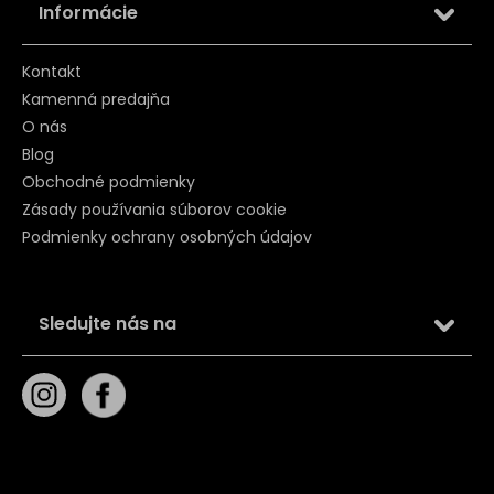
Informácie
Kontakt
Kamenná predajňa
O nás
Blog
Obchodné podmienky
Zásady používania súborov cookie
Podmienky ochrany osobných údajov
Sledujte nás na