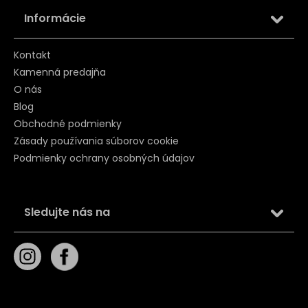
Informácie
Kontakt
Kamenná predajňa
O nás
Blog
Obchodné podmienky
Zásady používania súborov cookie
Podmienky ochrany osobných údajov
Sledujte nás na