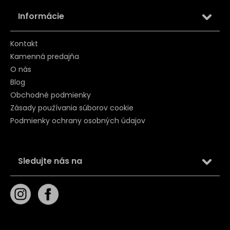
Informácie
Kontakt
Kamenná predajňa
O nás
Blog
Obchodné podmienky
Zásady používania súborov cookie
Podmienky ochrany osobných údajov
Sledujte nás na