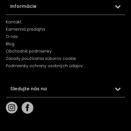
Informácie
Kontakt
Kamenná predajňa
O nás
Blog
Obchodné podmienky
Zásady používania súborov cookie
Podmienky ochrany osobných údajov
Sledujte nás na