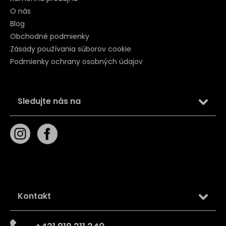
O nás
Blog
Obchodné podmienky
Zásady používania súborov cookie
Podmienky ochrany osobných údajov
Sledujte nás na
Kontakt