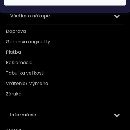
Všetko o nákupe
Doprava
Garancia originality
Platba
Reklamácia
Tabuľka veľkosti
Vrátenie/ Výmena
Záruka
Informácie