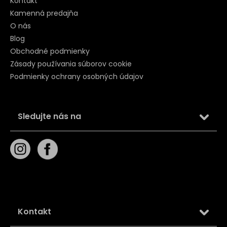
Kontakt
Kamenná predajňa
O nás
Blog
Obchodné podmienky
Zásady používania súborov cookie
Podmienky ochrany osobných údajov
Sledujte nás na
Kontakt