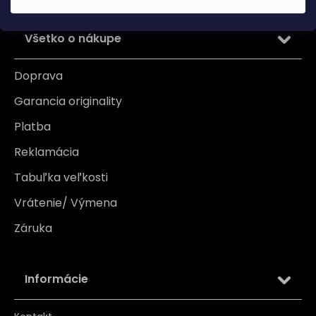
Všetko o nákupe
Doprava
Garancia originality
Platba
Reklamácia
Tabuľka veľkosti
Vrátenie/ Výmena
Záruka
Informácie