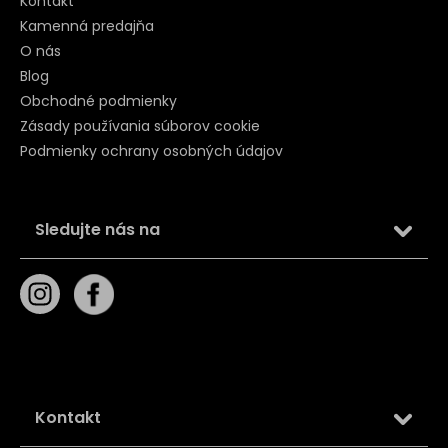
Kontakt
Kamenná predajňa
O nás
Blog
Obchodné podmienky
Zásady používania súborov cookie
Podmienky ochrany osobných údajov
Sledujte nás na
Kontakt