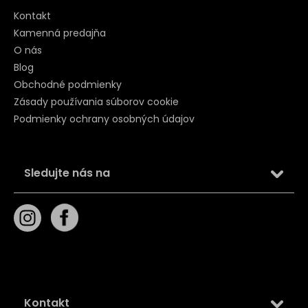
Kontakt
Kamenná predajňa
O nás
Blog
Obchodné podmienky
Zásady používania súborov cookie
Podmienky ochrany osobných údajov
Sledujte nás na
Kontakt