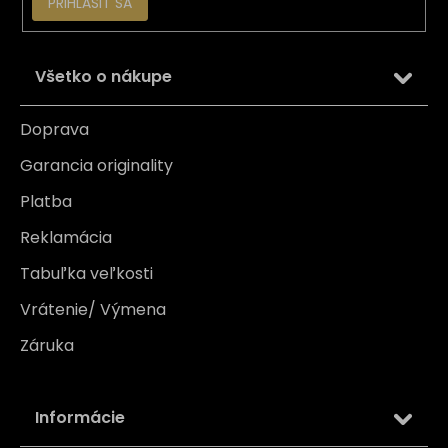
PRIHLÁSIŤ SA
Všetko o nákupe
Doprava
Garancia originality
Platba
Reklamácia
Tabuľka veľkosti
Vrátenie/ Výmena
Záruka
Informácie