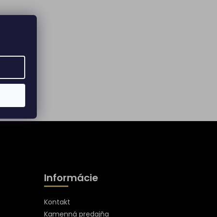
Informácie
Kontakt
Kamenná predajňa