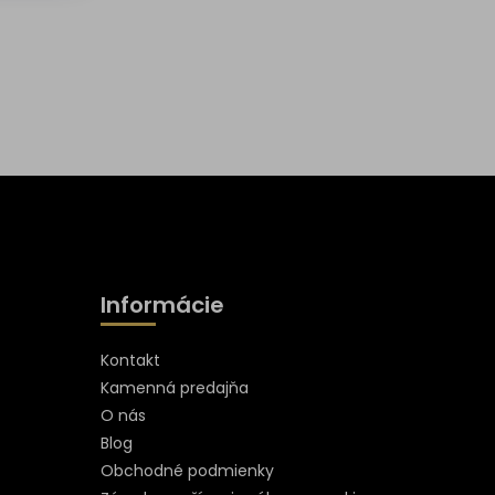
Informácie
Kontakt
Kamenná predajňa
O nás
Blog
Obchodné podmienky