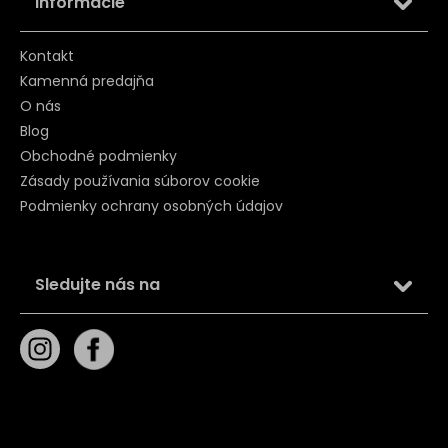
Informácie
Kontakt
Kamenná predajňa
O nás
Blog
Obchodné podmienky
Zásady používania súborov cookie
Podmienky ochrany osobných údajov
Sledujte nás na