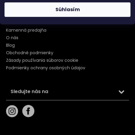
Informácie
Súhlasím
Kontakt
Kamenná predajňa
O nás
Blog
Obchodné podmienky
Zásady používania súborov cookie
Podmienky ochrany osobných údajov
Sledujte nás na