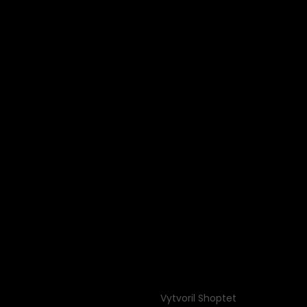
Vytvoril Shoptet