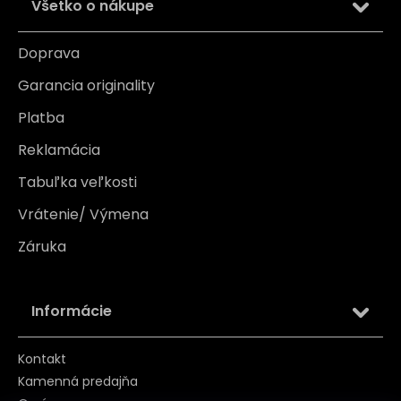
Všetko o nákupe
Doprava
Garancia originality
Platba
Reklamácia
Tabuľka veľkosti
Vrátenie/ Výmena
Záruka
Informácie
Kontakt
Kamenná predajňa