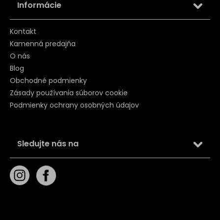
Informácie
Kontakt
Kamenná predajňa
O nás
Blog
Obchodné podmienky
Zásady používania súborov cookie
Podmienky ochrany osobných údajov
Sledujte nás na