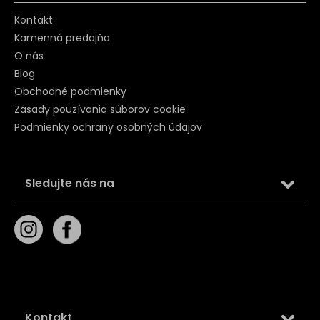
Kontakt
Kamenná predajňa
O nás
Blog
Obchodné podmienky
Zásady používania súborov cookie
Podmienky ochrany osobných údajov
Sledujte nás na
Kontakt