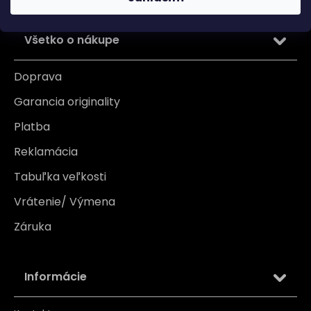
Všetko o nákupe
Doprava
Garancia originality
Platba
Reklamácia
Tabuľka veľkosti
Vrátenie/ Výmena
Záruka
Informácie