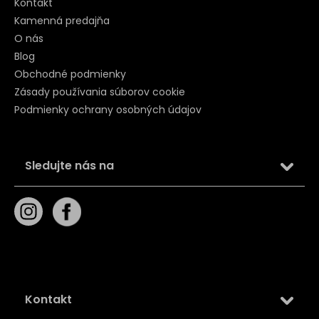
Kontakt
Kamenná predajňa
O nás
Blog
Obchodné podmienky
Zásady používania súborov cookie
Podmienky ochrany osobných údajov
Sledujte nás na
Kontakt