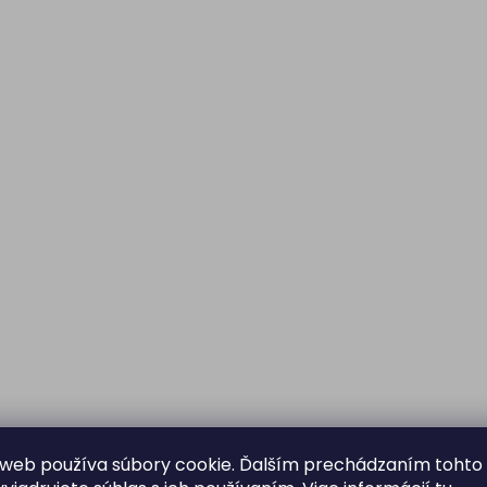
web používa súbory cookie. Ďalším prechádzaním tohto