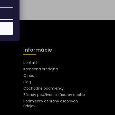
Informácie
Kontakt
Kamenná predajňa
O nás
Blog
Obchodné podmienky
Zásady používania súborov cookie
Podmienky ochrany osobných
údajov