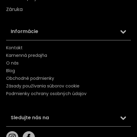
Záruka
Informácie
Kontakt
Kamenná predajňa
O nás
Blog
Obchodné podmienky
Zásady používania súborov cookie
Podmienky ochrany osobných údajov
Sledujte nás na