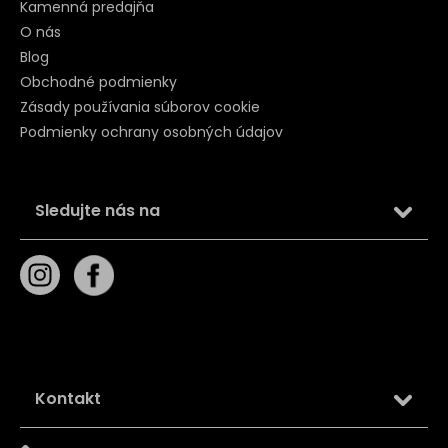
Kamenná predajňa
O nás
Blog
Obchodné podmienky
Zásady používania súborov cookie
Podmienky ochrany osobných údajov
Sledujte nás na
Kontakt