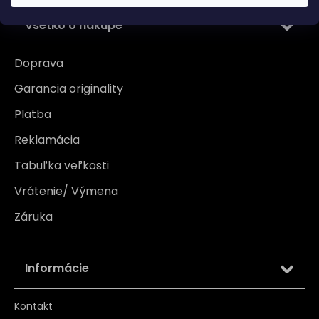
Všetko o nákupe
Doprava
Garancia originality
Platba
Reklamácia
Tabuľka veľkosti
Vrátenie/ Výmena
Záruka
Informácie
Kontakt